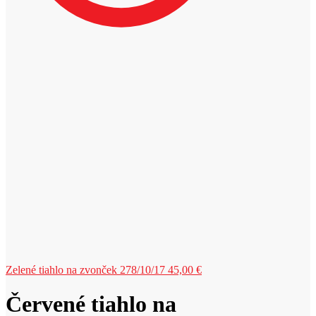
Zelené tiahlo na zvonček 278/10/17
45,00
€
Červené tiahlo na