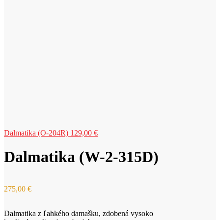
Dalmatika (O-204R)
129,00
€
Dalmatika (W-2-315D)
275,00
€
Dalmatika z ľahkého damašku, zdobená vysoko