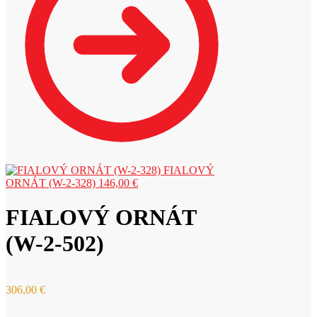
FIALOVÝ
ORNÁT (W-2-328)
146,00
€
FIALOVÝ ORNÁT
(W-2-502)
306,00
€