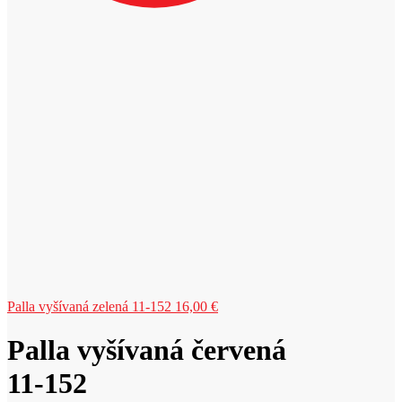
Palla vyšívaná zelená 11-152
16,00
€
Palla vyšívaná červená
11-152