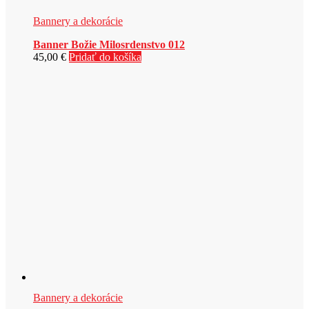
Bannery a dekorácie
Banner Božie Milosrdenstvo 012
45,00
€
Pridať do košíka
Bannery a dekorácie