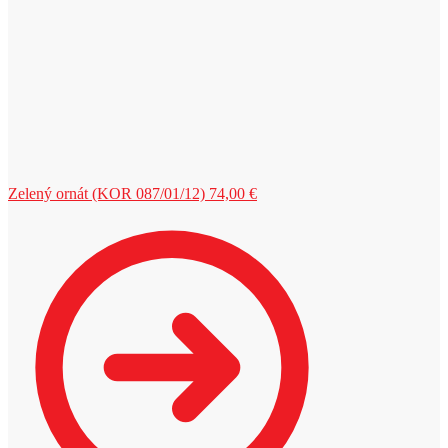
Zelený ornát (KOR 087/01/12)
74,00
€