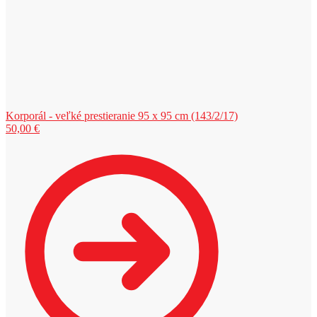
Korporál - veľké prestieranie 95 x 95 cm (143/2/17)
50,00
€