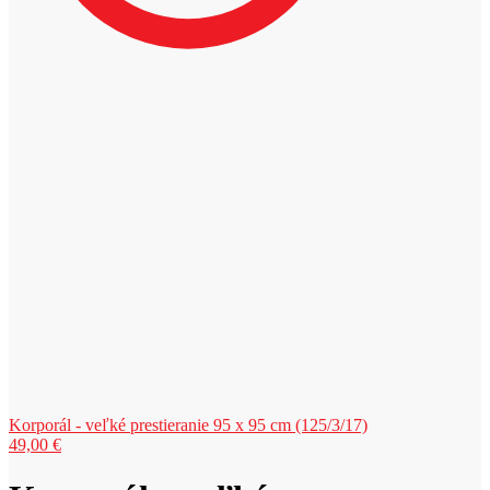
Korporál - veľké prestieranie 95 x 95 cm (125/3/17)
49,00
€