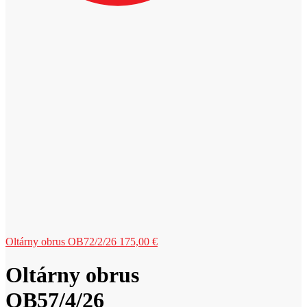
Oltárny obrus OB72/2/26
175,00
€
Oltárny obrus
OB57/4/26